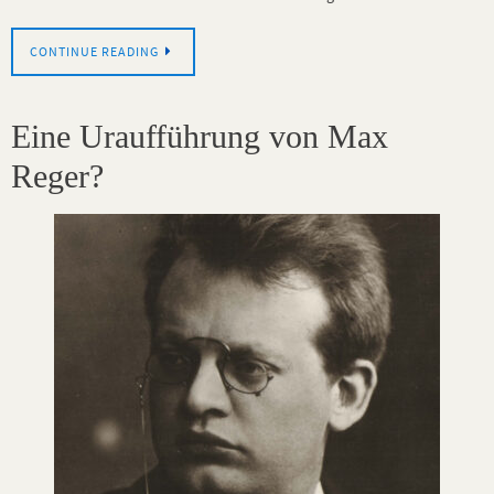
CONTINUE READING
Eine Uraufführung von Max
Reger?