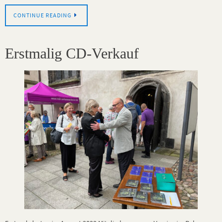
CONTINUE READING
Erstmalig CD-Verkauf