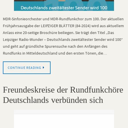
MDR-Sinfonieorchester und MDR-Rundfunkchor zum 100. Der aktuellen
Frühjahrsausgabe der LEIPZIGER BLÄTTER (84-2024) wird aus aktuellem
Anlass eine 20-seitige Broschüre beiliegen. Sie trägt den Titel „Das
Leipziger Radio-Wunder – Deutschlands zweitältester Sender wird 100“
und geht auf gründliche Spurensuche nach den Anfängen des
Rundfunks in Mitteldeutschland und den ersten Tönen, die…
CONTINUE READING
Freundeskreise der Rundfunkchöre
Deutschlands verbünden sich