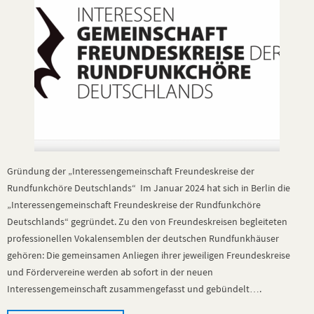
Gründung der „Interessengemeinschaft Freundeskreise der
Rundfunkchöre Deutschlands“ Im Januar 2024 hat sich in Berlin die
„Interessengemeinschaft Freundeskreise der Rundfunkchöre
Deutschlands“ gegründet. Zu den von Freundeskreisen begleiteten
professionellen Vokalensemblen der deutschen Rundfunkhäuser
gehören: Die gemeinsamen Anliegen ihrer jeweiligen Freundeskreise
und Fördervereine werden ab sofort in der neuen
Interessengemeinschaft zusammengefasst und gebündelt….