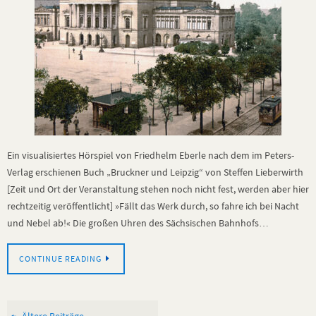
Ein visualisiertes Hörspiel von Friedhelm Eberle nach dem im Peters-
Verlag erschienen Buch „Bruckner und Leipzig“ von Steffen Lieberwirth
[Zeit und Ort der Veranstaltung stehen noch nicht fest, werden aber hier
rechtzeitig veröffentlicht] »Fällt das Werk durch, so fahre ich bei Nacht
und Nebel ab!« Die großen Uhren des Sächsischen Bahnhofs…
CONTINUE READING