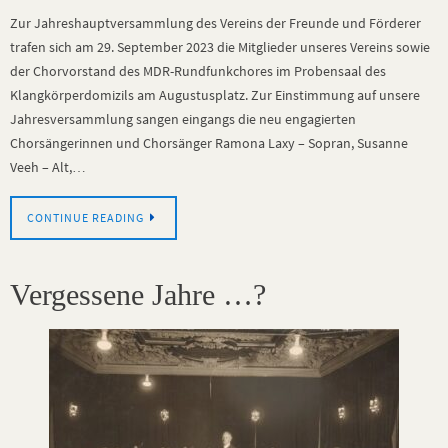
Zur Jahreshauptversammlung des Vereins der Freunde und Förderer
trafen sich am 29. September 2023 die Mitglieder unseres Vereins sowie
der Chorvorstand des MDR-Rundfunkchores im Probensaal des
Klangkörperdomizils am Augustusplatz. Zur Einstimmung auf unsere
Jahresversammlung sangen eingangs die neu engagierten
Chorsängerinnen und Chorsänger Ramona Laxy – Sopran, Susanne
Veeh – Alt,…
CONTINUE READING
Vergessene Jahre …?