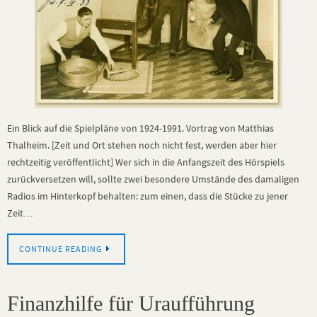
Ein Blick auf die Spielpläne von 1924-1991. Vortrag von Matthias
Thalheim. [Zeit und Ort stehen noch nicht fest, werden aber hier
rechtzeitig veröffentlicht] Wer sich in die Anfangszeit des Hörspiels
zurückversetzen will, sollte zwei besondere Umstände des damaligen
Radios im Hinterkopf behalten: zum einen, dass die Stücke zu jener
Zeit…
CONTINUE READING
Finanzhilfe für Uraufführung