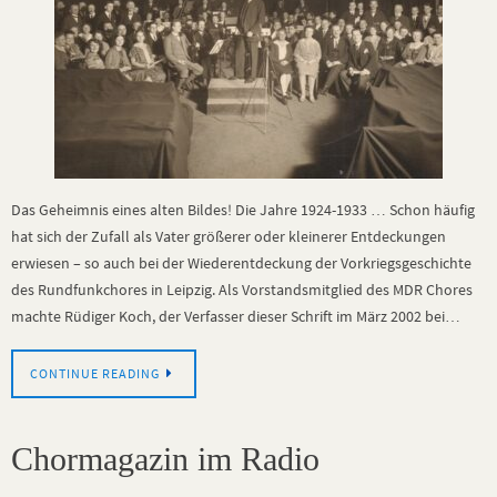
Das Geheimnis eines alten Bildes! Die Jahre 1924-1933 … Schon häufig
hat sich der Zufall als Vater größerer oder kleinerer Entdeckungen
erwiesen – so auch bei der Wiederentdeckung der Vorkriegsgeschichte
des Rundfunkchores in Leipzig. Als Vorstandsmitglied des MDR Chores
machte Rüdiger Koch, der Verfasser dieser Schrift im März 2002 bei…
CONTINUE READING
Chormagazin im Radio