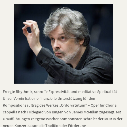
Erregte Rhythmik, schroffe Expressivität und meditative Spiritualität …
Unser Verein hat eine finanzielle Unterstützung für den
Kompositionsauftrag des Werkes „Ordo virtutum“ – Oper für Chor a
cappella nach Hildegard von Bingen von James McMillan zugesagt. Mit
Uraufführungen zeitgenössischer Komponisten schreibt der MDR in der
neuen Konzertsaison die Tradition der Förderung…