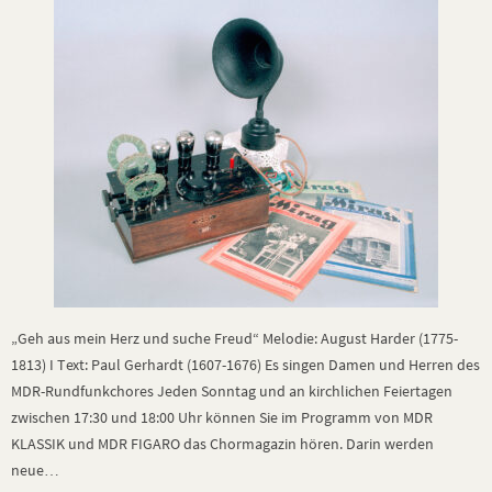
„Geh aus mein Herz und suche Freud“ Melodie: August Harder (1775-
1813) I Text: Paul Gerhardt (1607-1676) Es singen Damen und Herren des
MDR-Rundfunkchores Jeden Sonntag und an kirchlichen Feiertagen
zwischen 17:30 und 18:00 Uhr können Sie im Programm von MDR
KLASSIK und MDR FIGARO das Chormagazin hören. Darin werden
neue…