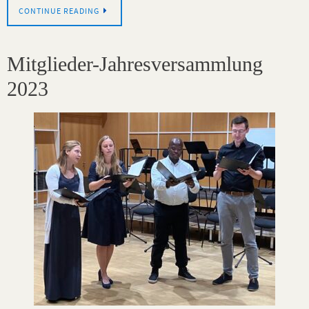
CONTINUE READING
Mitglieder-Jahresversammlung
2023