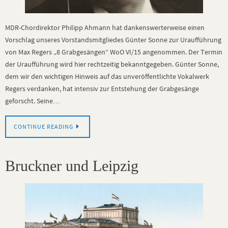
MDR-Chordirektor Philipp Ahmann hat dankenswerterweise einen
Vorschlag unseres Vorstandsmitgliedes Günter Sonne zur Uraufführung
von Max Regers „8 Grabgesängen“ WoO VI/15 angenommen. Der Termin
der Uraufführung wird hier rechtzeitig bekanntgegeben. Günter Sonne,
dem wir den wichtigen Hinweis auf das unveröffentlichte Vokalwerk
Regers verdanken, hat intensiv zur Entstehung der Grabgesänge
geforscht. Seine…
CONTINUE READING
Bruckner und Leipzig